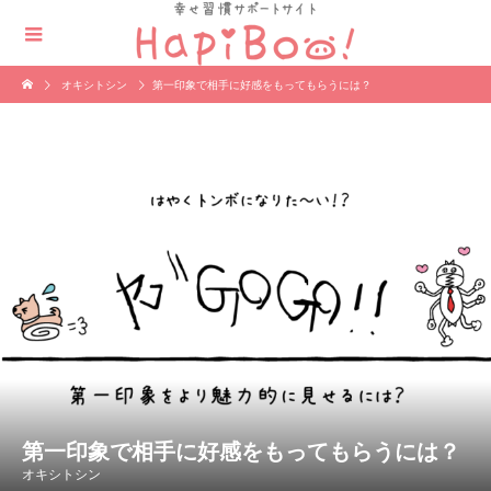
オキシトシン
第一印象で相手に好感をもってもらうには？
第一印象で相手に好感をもってもらうには？
オキシトシン