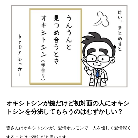
オキシトシンが鍵だけど初対面の人にオキシ
トシンを分泌してもらうのはむずかしい？
皆さんはオキシトシンが、愛情ホルモンで、人を優しく愛情深く
することはご存知だと思います。