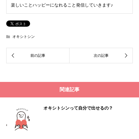
楽しいことハッピーになれること発信していきます♪
オキシトシン
関連記事
オキシトシンって自分で出せるの？