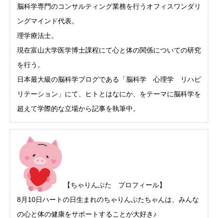
脳科学専門のコンサルティング業務を行うオフィスワンダリ
ングマインド代表。
理学療法士。
現在富山大学医学博士課程にて心と体の関係についての研究
を行う。
日本最大級の脳科学ブログである「脳科学 心理学 リハビ
リテーション」にて、ヒトとはなにか、をテーマに脳科学を
超えて学際的な立場から記事を執筆中。
【ちゃりんぶた プロフィール】
8月10日ハートの日生まれのちゃりんぶたちゃんは、みんな
の心と体の健康をサポートすることが大好き♪