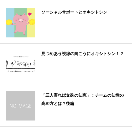
ソーシャルサポートとオキシトシン
見つめあう視線の向こうにオキシトシン！？
「三人寄れば文殊の知恵」：チームの知性の
高め方とは？後編