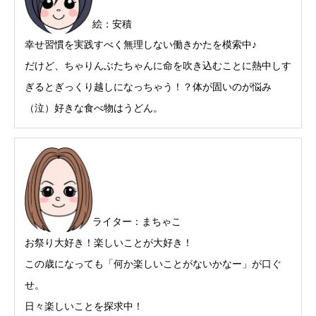
絵：安積
幸せ習慣を実践すべく無理しない働きかたを模索中♪
だけど、ちゃりんぶたちゃんに命を吹き込むことに熱中しす
ぎるとぎっくり越しになっちゃう！？体が固いのが悩み
（泣）好きな食べ物はうどん。
ライター：まちゃこ
お祭り大好き！楽しいことが大好き！
この歳になっても「何か楽しいことがないかなー」が口ぐ
せ。
日々楽しいことを探求中！