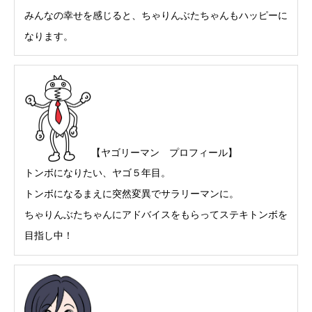
みんなの幸せを感じると、ちゃりんぶたちゃんもハッピーに
なります。
【ヤゴリーマン プロフィール】
トンボになりたい、ヤゴ５年目。
トンボになるまえに突然変異でサラリーマンに。
ちゃりんぶたちゃんにアドバイスをもらってステキトンボを
目指し中！