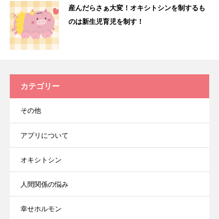
産んだらさぁ大変！オキシトシンを制するも
のは新生児育児を制す！
カテゴリー
その他
アプリについて
オキシトシン
人間関係の悩み
幸せホルモン