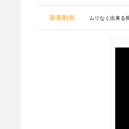
新着動画
ムリなく出来る