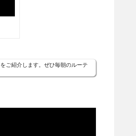
」
をご紹介します。ぜひ毎朝のルーテ