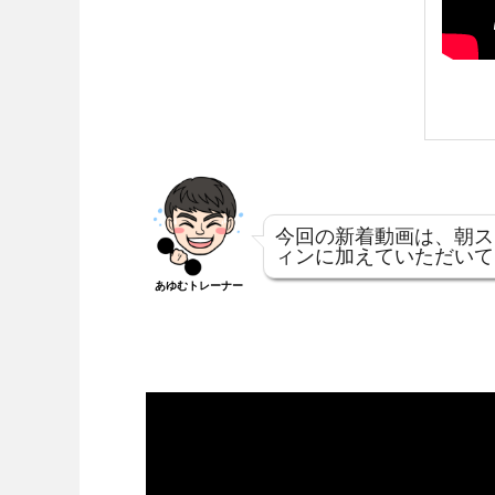
今回の新着動画は、朝ス
ィンに加えていただいて
あゆむトレーナー