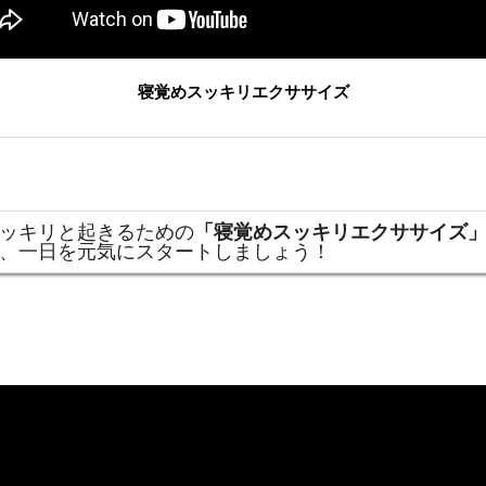
寝覚めスッキリエクササイズ
ッキリと起きるための
「寝覚めスッキリエクササイズ
、一日を元気にスタートしましょう！