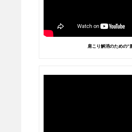
肩こり解消のための“