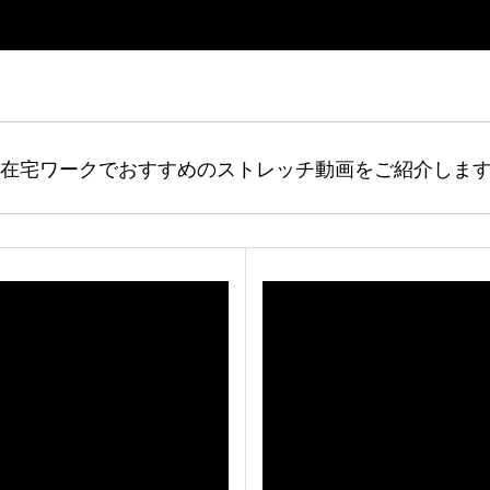
在宅ワークでおすすめのストレッチ動画をご紹介しま