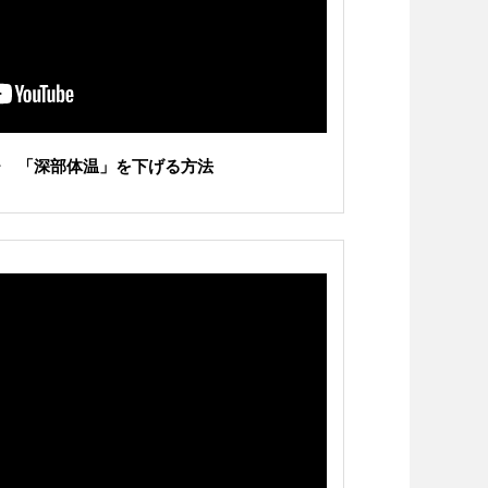
チ 「深部体温」を下げる方法