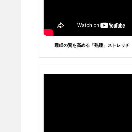
睡眠の質を高める「熟睡」ストレッチ