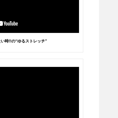
い時!!の“ゆるストレッチ”