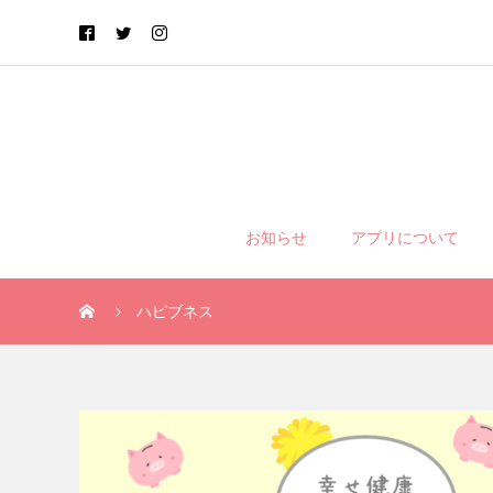
お知らせ
アプリについて
ハピブネス