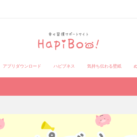
アプリダウンロード
ハピブネス
気持ち伝わる壁紙