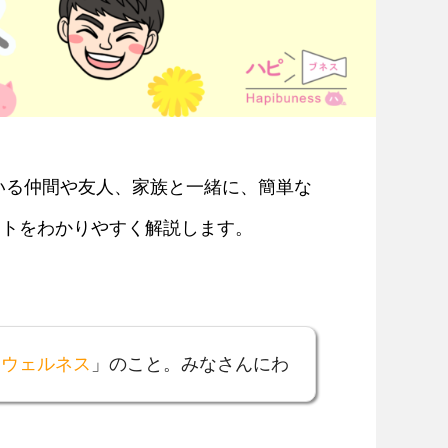
いる仲間や友人、家族と一緒に、簡単な
ントをわかりやすく解説します。
スウェルネス
」のこと。みなさんにわ