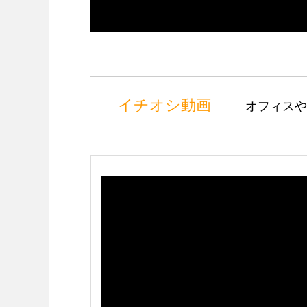
イチオシ動画
オフィスや