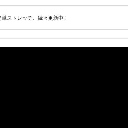
簡単ストレッチ、続々更新中！