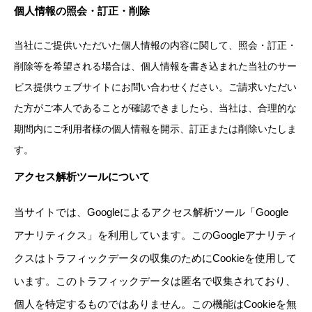
個人情報の照会・訂正・削除
当社にご提供いただいた個人情報の内容に関して、照会・訂正・
削除等を希望される場合は、個人情報を書き込まれた当社のサー
ビス提供ウェブサイトにお問い合わせください。ご請求いただい
た方がご本人であることが確認できましたら、当社は、合理的な
期間内にご利用者様の個人情報を開示、訂正または削除いたしま
す。
アクセス解析ツールについて
当サイトでは、Googleによるアクセス解析ツール「Google
アナリティクス」を利用しています。このGoogleアナリティ
クスはトラフィックデータの収集のためにCookieを使用して
います。このトラフィックデータは匿名で収集されており、
個人を特定するものではありません。この機能はCookieを無