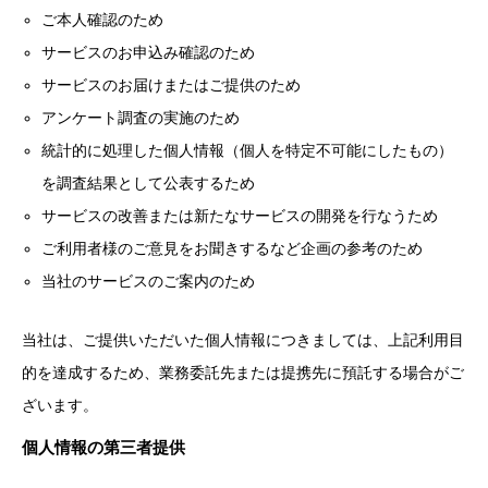
ご本人確認のため
サービスのお申込み確認のため
サービスのお届けまたはご提供のため
アンケート調査の実施のため
統計的に処理した個人情報（個人を特定不可能にしたもの）
を調査結果として公表するため
サービスの改善または新たなサービスの開発を行なうため
ご利用者様のご意見をお聞きするなど企画の参考のため
当社のサービスのご案内のため
当社は、ご提供いただいた個人情報につきましては、上記利用目
的を達成するため、業務委託先または提携先に預託する場合がご
ざいます。
個人情報の第三者提供