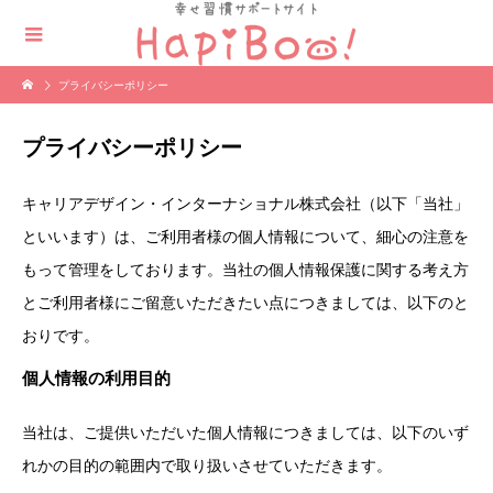
プライバシーポリシー
プライバシーポリシー
キャリアデザイン・インターナショナル株式会社（以下「当社」
といいます）は、ご利用者様の個人情報について、細心の注意を
もって管理をしております。当社の個人情報保護に関する考え方
とご利用者様にご留意いただきたい点につきましては、以下のと
おりです。
個人情報の利用目的
当社は、ご提供いただいた個人情報につきましては、以下のいず
れかの目的の範囲内で取り扱いさせていただきます。