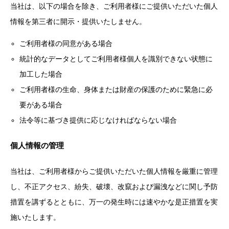
当社は、以下の場合を除き、ご利用者様にご提供いただいた個人
情報を第三者に開示・提供いたしません。
ご利用者様の同意がある場合
統計的なデータとしてご利用者様個人を識別できない状態に
加工した場合
ご利用者様の生命、身体または財産の保護のために緊急に必
要がある場合
法令等に基づき提供に応じなければならない場合
個人情報の管理
当社は、ご利用者様からご提供いただいた個人情報を厳重に管理
し、不正アクセス、紛失、破壊、改竄および漏洩などに関し予防
措置を講ずるとともに、万一の発生時には速やかな是正措置を実
施いたします。