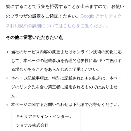
効にすることで収集を拒否することが出来ますので、お使い
のブラウザの設定をご確認ください。
Google アナリティク
ス利用規約の詳細についてはこちらをご覧ください。
その他ご留意いただきたい点
当社のサービス内容の変更またはオンライン技術の変化に応
じて、本ページの記載事項を合理的必要性に基づいて改訂す
る場合があることをあらかじめご了承ください。
本ページ記載事項は、特別に記載されたもの以外は、本ペー
ジのリンク先を含む第三者に適用されるものではありませ
ん。
本ページに関するお問い合わせは下記までお寄せください。
キャリアデザイン・インターナ
ショナル株式会社