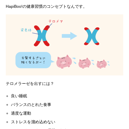
HapiBoo!の健康習慣のコンセプトなんです。
テロメラーゼを出すには？
良い睡眠
バランスのとれた食事
適度な運動
ストレスを溜め込めない