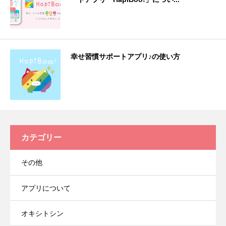
幸せ習慣サポートアプリ♪の使い方
カテゴリー
その他
アプリについて
オキシトシン