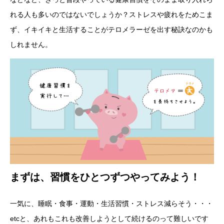
れる人も多いのではないでしょうか？ストレスや疲れをためこま
ず、イキイキと生活することがテロメラーゼを出す秘訣なのかも
しれません。
まずは、習慣をひとつずつやってみよう！
一気に、睡眠・食事・運動・生活習慣・ストレス減らそう・・・
etcと、あれもこれも改善しようとして続けるのって難しいです