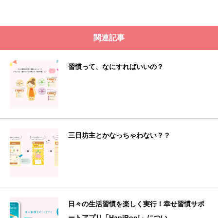
関連記事
習慣って、なにすればいいの？
三日坊主とかなっちゃわない？？
日々の生活習慣を楽しく実行！幸せ習慣サポ
ートアプリ「HapiBoo!」につい...