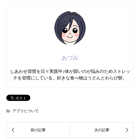
あづみ
しあわせ習慣を日々実践中♪体が固いのが悩みのためストレッ
チを習慣にしている。好きな食べ物はうどんとわらび餅。
アプリについて